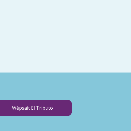
Wèpsait El Tributo