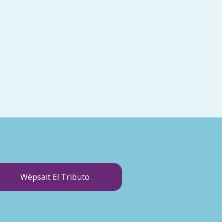
Wèpsait El Tributo